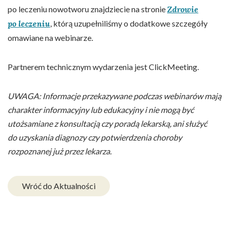
po leczeniu nowotworu znajdziecie na stronie
Zdrowie
po leczeniu
, którą uzupełniliśmy o dodatkowe szczegóły
omawiane na webinarze.
Partnerem technicznym wydarzenia jest ClickMeeting.
UWAGA: Informacje przekazywane podczas webinarów mają
charakter informacyjny lub edukacyjny i nie mogą być
utożsamiane z konsultacją czy poradą lekarską, ani służyć
do uzyskania diagnozy czy potwierdzenia choroby
rozpoznanej już przez lekarza.
Wróć do Aktualności