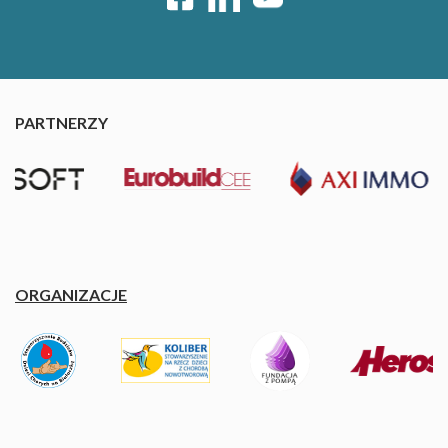
PARTNERZY
ORGANIZACJE