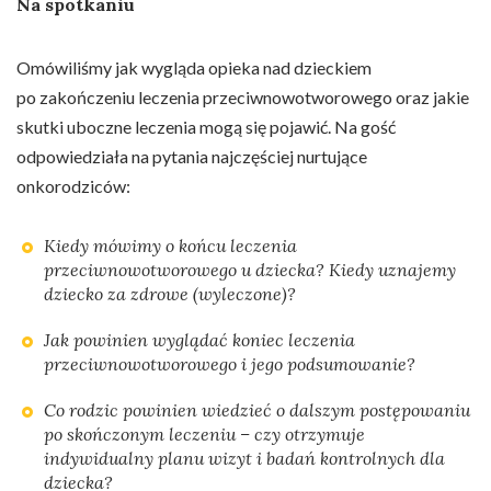
Na spotkaniu
Omówiliśmy jak wygląda opieka nad dzieckiem
po zakończeniu leczenia przeciwnowotworowego oraz jakie
skutki uboczne leczenia mogą się pojawić. Na gość
odpowiedziała na pytania najczęściej nurtujące
onkorodziców:
Kiedy mówimy o końcu leczenia
przeciwnowotworowego u dziecka? Kiedy uznajemy
dziecko za zdrowe (wyleczone)?
Jak powinien wyglądać koniec leczenia
przeciwnowotworowego i jego podsumowanie?
Co rodzic powinien wiedzieć o dalszym postępowaniu
po skończonym leczeniu – czy otrzymuje
indywidualny planu wizyt i badań kontrolnych dla
dziecka?