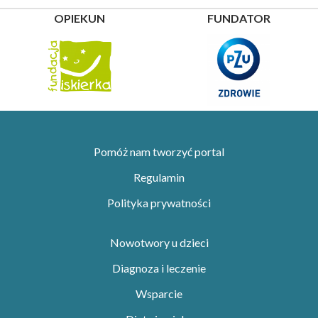
OPIEKUN
FUNDATOR
Pomóż nam tworzyć portal
Regulamin
Polityka prywatności
Nowotwory u dzieci
Diagnoza i leczenie
Wsparcie