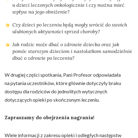
u dzieci leczonych onkologicznie i czy można mieć
wpływ na jego obniżenie?
Czy dzieci po leczeniu będą mogły wrócić do swoich
ulubionych aktywności sprzed choroby?
Jak rodzic może dbać o zdrowie dziecka oraz jak
pomóc starszym dzieciom i nastolatkom samodzielnie
dbać o zdrowie po leczeniu?
W drugiej części spotkania, Pani Profesor odpowiadała
na pytania uczestników, które głównie dotyczyły braku
dostępu dla rodziców do jednolitych wytycznych
dotyczących opieki po skończonym leczeniu.
Zapraszamy do obejrzenia nagrania!
Wiele informacji z zakresu opieki i odległych następstw