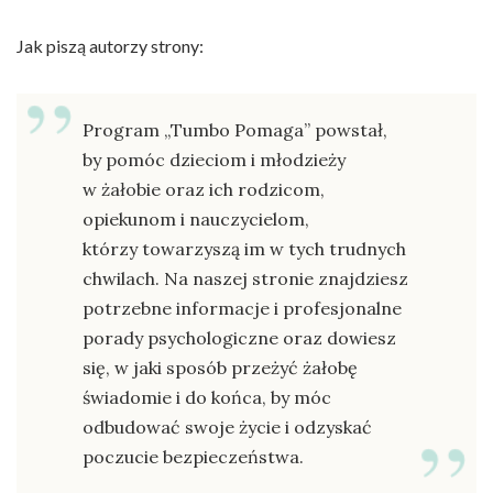
Jak piszą autorzy strony:
Program „Tumbo Pomaga” powstał,
by pomóc dzieciom i młodzieży
w żałobie oraz ich rodzicom,
opiekunom i nauczycielom,
którzy towarzyszą im w tych trudnych
chwilach. Na naszej stronie znajdziesz
potrzebne informacje i profesjonalne
porady psychologiczne oraz dowiesz
się, w jaki sposób przeżyć żałobę
świadomie i do końca, by móc
odbudować swoje życie i odzyskać
poczucie bezpieczeństwa.