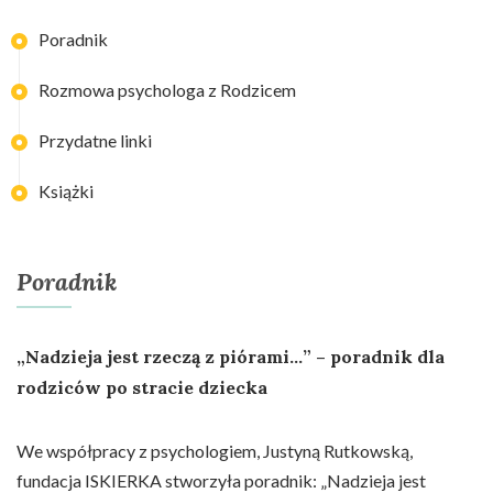
Poradnik
Rozmowa psychologa z Rodzicem
Przydatne linki
Książki
Poradnik
„Nadzieja jest rzeczą z piórami…” – poradnik dla
rodziców po stracie dziecka
We współpracy z psychologiem, Justyną Rutkowską,
fundacja ISKIERKA stworzyła poradnik: „Nadzieja jest