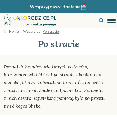
Wesprzyj nasze działania
Home
:
Wsparcie
:
Po stracie
Po stracie
Poznaj doświadczenia innych rodziców,
którzy przeżyli ból i żal po stracie ukochanego
dziecka, którzy zadawali setki pytań i na część
z nich nie mogli znaleźć odpowiedzi. Dla wielu
z nich często największą pomocą było po prostu
mieć kogoś blisko.