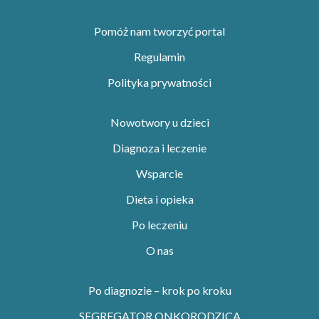
Pomóż nam tworzyć portal
Regulamin
Polityka prywatności
Nowotwory u dzieci
Diagnoza i leczenie
Wsparcie
Dieta i opieka
Po leczeniu
O nas
Po diagnozie – krok po kroku
SEGREGATOR ONKORODZICA