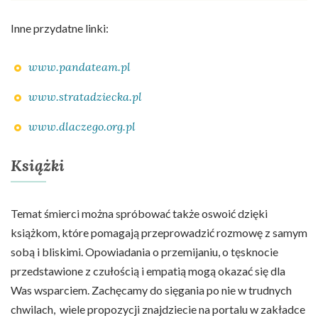
Inne przydatne linki:
www.pandateam.pl
www.stratadziecka.pl
www.dlaczego.org.pl
Książki
Temat śmierci można spróbować także oswoić dzięki
książkom, które pomagają przeprowadzić rozmowę z samym
sobą i bliskimi. Opowiadania o przemijaniu, o tęsknocie
przedstawione z czułością i empatią mogą okazać się dla
Was wsparciem. Zachęcamy do sięgania po nie w trudnych
chwilach, wiele propozycji znajdziecie na portalu w zakładce