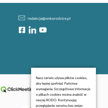
redakcja@onkorodzice.pl
Nasz serwis używa plików cookies,
aby lepiej spełniać Państwa
wymagania. Szczegółowe informacje
o plikach cookies można znaleźć w
naszej RODO. Kontynuując
przeglądanie serwisu bez zmian