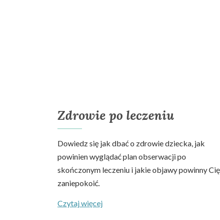
Zdrowie po leczeniu
Dowiedz się jak dbać o zdrowie dziecka, jak
powinien wyglądać plan obserwacji po
skończonym leczeniu i jakie objawy powinny Cię
zaniepokoić.
Czytaj więcej