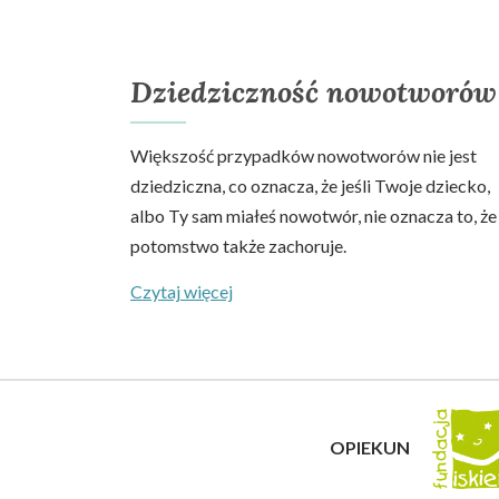
Dziedziczność nowotworów
Większość przypadków nowotworów nie jest
dziedziczna, co oznacza, że jeśli Twoje dziecko,
albo Ty sam miałeś nowotwór, nie oznacza to, że
potomstwo także zachoruje.
Czytaj więcej
OPIEKUN