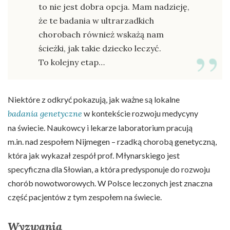
to nie jest dobra opcja. Mam nadzieję,
że te badania w ultrarzadkich
chorobach również wskażą nam
ścieżki, jak takie dziecko leczyć.
To kolejny etap…
Niektóre z odkryć pokazują, jak ważne są lokalne
badania genetyczne
w kontekście rozwoju medycyny
na świecie. Naukowcy i lekarze laboratorium pracują
m.in. nad zespołem Nijmegen – rzadką chorobą genetyczną,
która jak wykazał zespół prof. Młynarskiego jest
specyficzna dla Słowian, a która predysponuje do rozwoju
chorób nowotworowych. W Polsce leczonych jest znaczna
część pacjentów z tym zespołem na świecie.
Wyzwania