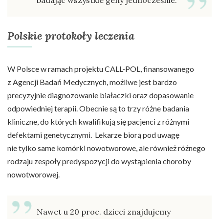
Polskie protokoły leczenia
W Polsce w ramach projektu CALL-POL, finansowanego
z Agencji Badań Medycznych, możliwe jest bardzo
precyzyjnie diagnozowanie białaczki oraz dopasowanie
odpowiedniej terapii. Obecnie są to trzy różne badania
kliniczne, do których kwalifikują się pacjenci z różnymi
defektami genetycznymi. Lekarze biorą pod uwagę
nie tylko same komórki nowotworowe, ale również różnego
rodzaju zespoły predyspozycji do wystąpienia choroby
nowotworowej.
Nawet u 20 proc. dzieci znajdujemy