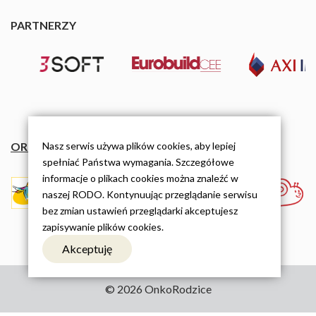
PARTNERZY
ORGANIZACJE
Nasz serwis używa plików cookies, aby lepiej
spełniać Państwa wymagania. Szczegółowe
informacje o plikach cookies można znaleźć w
naszej RODO. Kontynuując przeglądanie serwisu
bez zmian ustawień przeglądarki akceptujesz
zapisywanie plików cookies.
Akceptuję
© 2026 OnkoRodzice