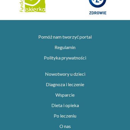
Pomóż nam tworzyć portal
Regulamin
Polityka prywatności
Nowotwory u dzieci
Diagnoza i leczenie
Wsparcie
Dieta i opieka
Po leczeniu
O nas