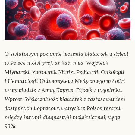
O światowym poziomie leczenia białaczek u dzieci
w Polsce mówi prof. dr hab. med. Wojciech
Młynarski, kierownik Kliniki Pediatrii, Onkologii
i Hematologii Uniwersytetu Medycznego w Łodzi
w wywiadzie z Anną Kopras-Fijołek z tygodnika
Wprost. Wyleczalność białaczek z zastosowaniem
dostępnych i opracowywanych w Polsce terapii,
między innymi diagnostyki molekularnej, sięga
93%.