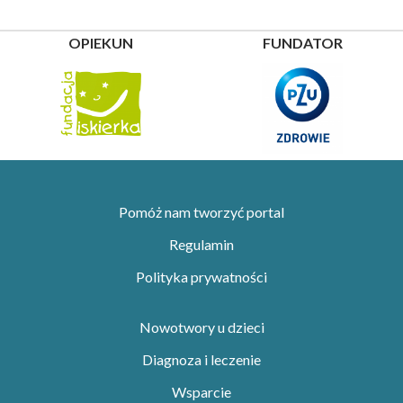
OPIEKUN
FUNDATOR
Pomóż nam tworzyć portal
Regulamin
Polityka prywatności
Nowotwory u dzieci
Diagnoza i leczenie
Wsparcie