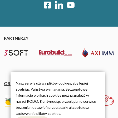
PARTNERZY
ORGANIZACJE
Nasz serwis używa plików cookies, aby lepiej
spełniać Państwa wymagania. Szczegółowe
informacje o plikach cookies można znaleźć w
naszej RODO. Kontynuując przeglądanie serwisu
bez zmian ustawień przeglądarki akceptujesz
zapisywanie plików cookies.