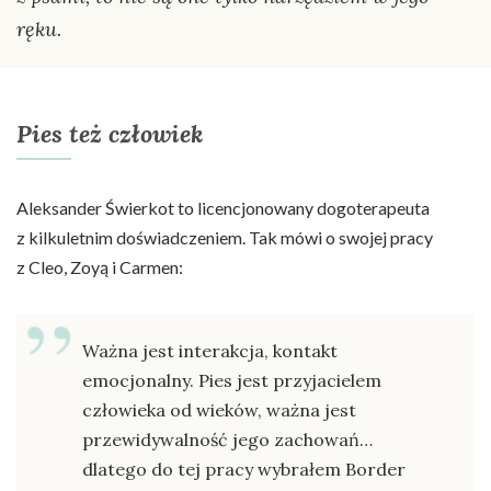
ręku.
Pies też człowiek
Aleksander Świerkot to licencjonowany dogoterapeuta
z kilkuletnim doświadczeniem. Tak mówi o swojej pracy
z Cleo, Zoyą i Carmen:
Ważna jest interakcja, kontakt
emocjonalny. Pies jest przyjacielem
człowieka od wieków, ważna jest
przewidywalność jego zachowań…
dlatego do tej pracy wybrałem Border