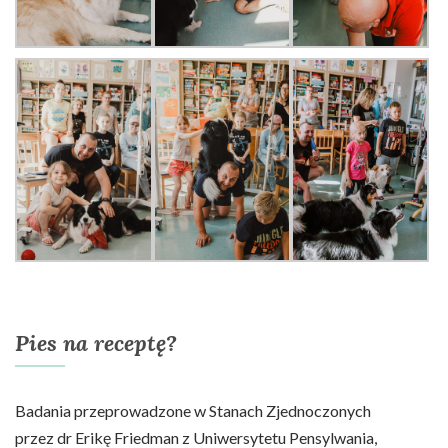
Pies na receptę?
Badania przeprowadzone w Stanach Zjednoczonych
przez dr Erikę Friedman z Uniwersytetu Pensylwania,