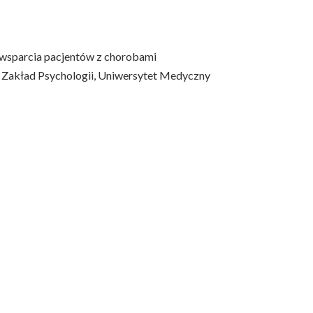
a wsparcia pacjentów z chorobami
 Zakład Psychologii, Uniwersytet Medyczny