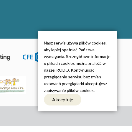
Nasz serwis używa plików cookies,
aby lepiej spełniać Państwa
wymagania. Szczegółowe informacje
o plikach cookies można znaleźć w
naszej RODO. Kontynuując
przeglądanie serwisu bez zmian
ustawień przeglądarki akceptujesz
zapisywanie plików cookies.
Akceptuję