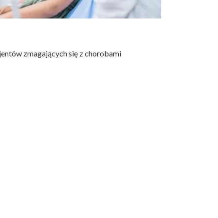
acjentów zmagających się z chorobami