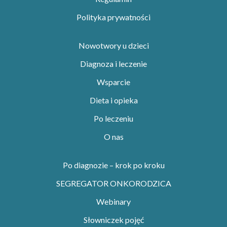
Polityka prywatności
Nowotwory u dzieci
Diagnoza i leczenie
Wsparcie
Dieta i opieka
Po leczeniu
O nas
Po diagnozie – krok po kroku
SEGREGATOR ONKORODZICA
Webinary
Słowniczek pojęć