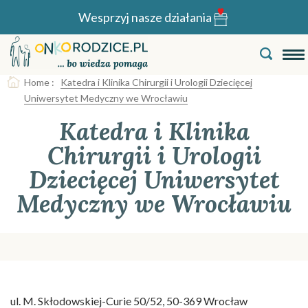
Wesprzyj nasze działania
Home
:
Katedra i Klinika Chirurgii i Urologii Dziecięcej
Uniwersytet Medyczny we Wrocławiu
Katedra i Klinika
Chirurgii i Urologii
Dziecięcej Uniwersytet
Medyczny we Wrocławiu
ul. M. Skłodowskiej-Curie 50/52, 50-369 Wrocław