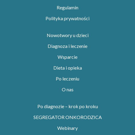
Regulamin
Polityka prywatności
Nowotwory u dzieci
Diagnoza i leczenie
Wsparcie
Dieta i opieka
Po leczeniu
O nas
Po diagnozie – krok po kroku
SEGREGATOR ONKORODZICA
Webinary