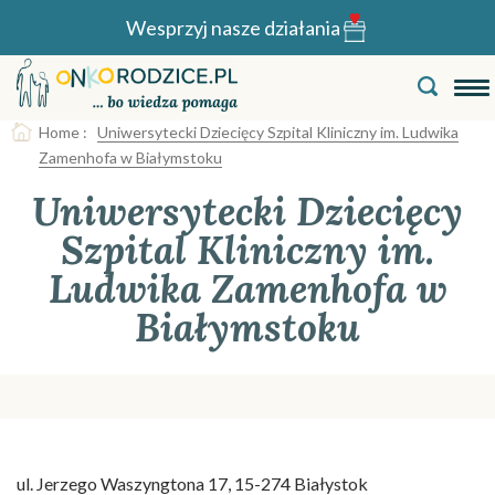
Wesprzyj nasze działania
Home
:
Uniwersytecki Dziecięcy Szpital Kliniczny im. Ludwika
Zamenhofa w Białymstoku
Uniwersytecki Dziecięcy
Szpital Kliniczny im.
Ludwika Zamenhofa w
Białymstoku
ul. Jerzego Waszyngtona 17, 15-274 Białystok