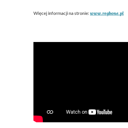
Więcej informacji na stronie:
www.regbone.pl