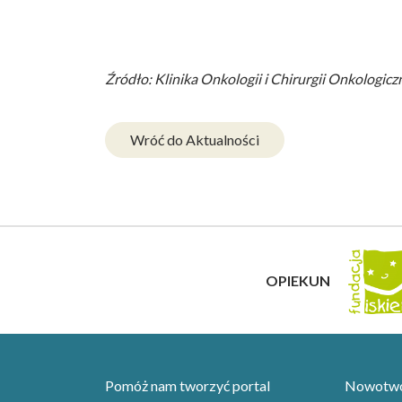
Źródło: Klinika Onkologii i Chirurgii Onkologiczn
Wróć do Aktualności
OPIEKUN
Pomóż nam tworzyć portal
Nowotwor