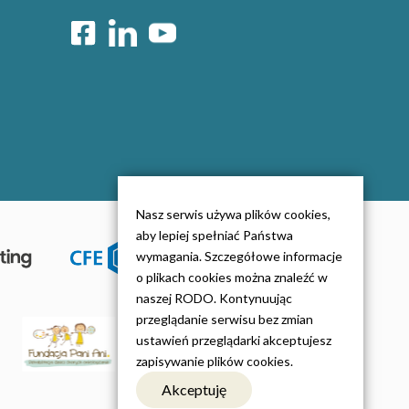
Nasz serwis używa plików cookies,
aby lepiej spełniać Państwa
wymagania. Szczegółowe informacje
o plikach cookies można znaleźć w
naszej RODO. Kontynuując
przeglądanie serwisu bez zmian
ustawień przeglądarki akceptujesz
zapisywanie plików cookies.
Akceptuję