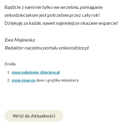
Bądźcie z nami nie tylko we wrześniu, pomaganie
onkodzieciakom jest potrzebne przez cały rok!
Dziękuję za każde, nawet najmniejsze okazane wsparcie!
Ewa Majewska
Redaktor naczelna portalu onkorodzice.pl
Źródło
www.onkologia-dziecieca.pl
www.siope.eu
dane i grafika miniatury
Wróć do Aktualności