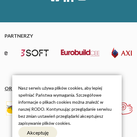
PARTNERZY
Nasz serwis używa plików cookies, aby lepiej
ORGANIZACJE
spełniać Państwa wymagania. Szczegółowe
informacje o plikach cookies można znaleźć w
naszej RODO. Kontynuując przeglądanie serwisu
bez zmian ustawień przeglądarki akceptujesz
zapisywanie plików cookies.
Akceptuję