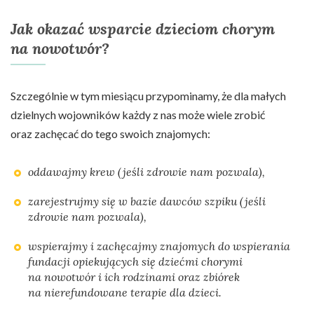
Jak okazać wsparcie dzieciom chorym
na nowotwór?
Szczególnie w tym miesiącu przypominamy, że dla małych
dzielnych wojowników każdy z nas może wiele zrobić
oraz zachęcać do tego swoich znajomych:
oddawajmy krew (jeśli zdrowie nam pozwala),
zarejestrujmy się w bazie dawców szpiku (jeśli
zdrowie nam pozwala),
wspierajmy i zachęcajmy znajomych do wspierania
fundacji opiekujących się dziećmi chorymi
na nowotwór i ich rodzinami oraz zbiórek
na nierefundowane terapie dla dzieci.