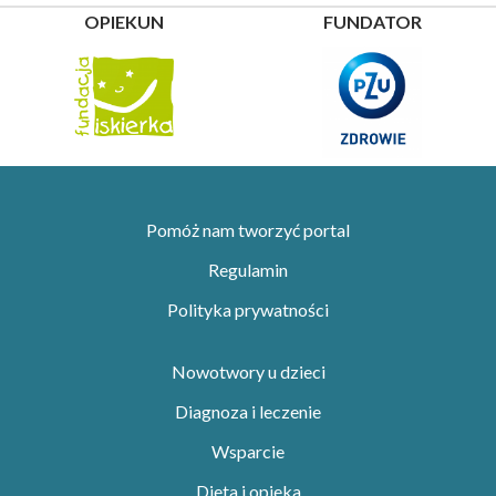
OPIEKUN
FUNDATOR
Pomóż nam tworzyć portal
Regulamin
Polityka prywatności
Nowotwory u dzieci
Diagnoza i leczenie
Wsparcie
Dieta i opieka