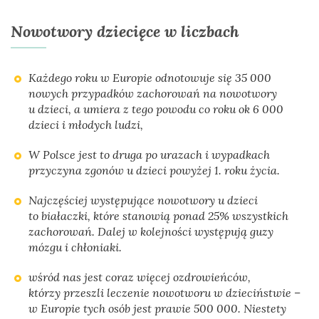
Nowotwory dziecięce w liczbach
Każdego roku w Europie odnotowuje się 35 000
nowych przypadków zachorowań na nowotwory
u dzieci, a umiera z tego powodu co roku ok 6 000
dzieci i młodych ludzi,
W Polsce jest to druga po urazach i wypadkach
przyczyna zgonów u dzieci powyżej 1. roku życia.
Najczęściej występujące nowotwory u dzieci
to białaczki, które stanowią ponad 25% wszystkich
zachorowań. Dalej w kolejności występują guzy
mózgu i chłoniaki.
wśród nas jest coraz więcej ozdrowieńców,
którzy przeszli leczenie nowotworu w dzieciństwie –
w Europie tych osób jest prawie 500 000. Niestety