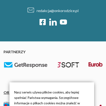
redakcja@onkorodzice.pl
PARTNERZY
ORGANIZACJE
Nasz serwis używa plików cookies, aby lepiej
spełniać Państwa wymagania. Szczegółowe
informacje o plikach cookies można znaleźć w