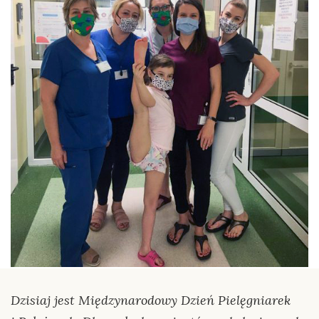
Dzisiaj jest Międzynarodowy Dzień Pielęgniarek