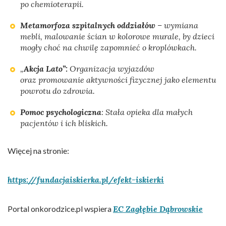
po chemioterapii.
Metamorfoza szpitalnych oddziałów
– wymiana
mebli, malowanie ścian w kolorowe murale, by dzieci
mogły choć na chwilę zapomnieć o kroplówkach.
„
Akcja Lato”:
Organizacja wyjazdów
oraz promowanie aktywności fizycznej jako elementu
powrotu do zdrowia.
Pomoc psychologiczna
: Stała opieka dla małych
pacjentów i ich bliskich.
Więcej na stronie:
https://fundacjaiskierka.pl/efekt-iskierki
Portal onkorodzice.pl wspiera
EC Zagłębie Dąbrowskie