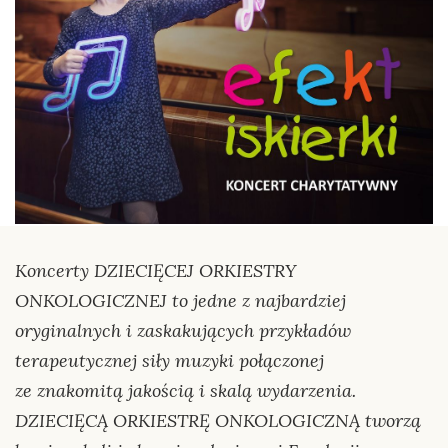
Koncerty DZIECIĘCEJ ORKIESTRY
ONKOLOGICZNEJ to jedne z najbardziej
oryginalnych i zaskakujących przykładów
terapeutycznej siły muzyki połączonej
ze znakomitą jakością i skalą wydarzenia.
DZIECIĘCĄ ORKIESTRĘ ONKOLOGICZNĄ tworzą