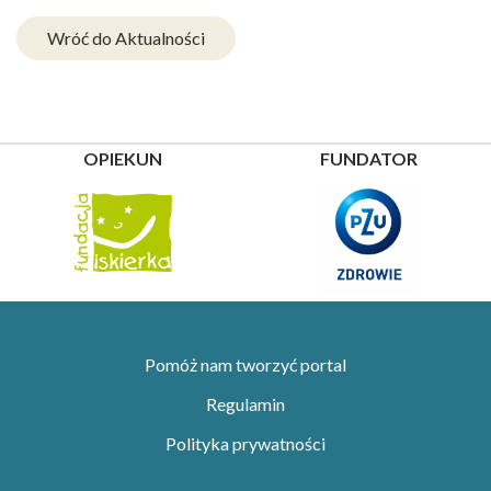
Wróć do Aktualności
OPIEKUN
FUNDATOR
Pomóż nam tworzyć portal
Regulamin
Polityka prywatności