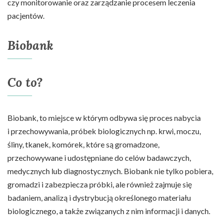
czy monitorowanie oraz zarządzanie procesem leczenia
pacjentów.
Biobank
Co to?
Biobank, to miejsce w którym odbywa się proces nabycia
i przechowywania, próbek biologicznych np. krwi, moczu,
śliny, tkanek, komórek, które są gromadzone,
przechowywane i udostępniane do celów badawczych,
medycznych lub diagnostycznych. Biobank nie tylko pobiera,
gromadzi i zabezpiecza próbki, ale również zajmuje się
badaniem, analizą i dystrybucją określonego materiału
biologicznego, a także związanych z nim informacji i danych.