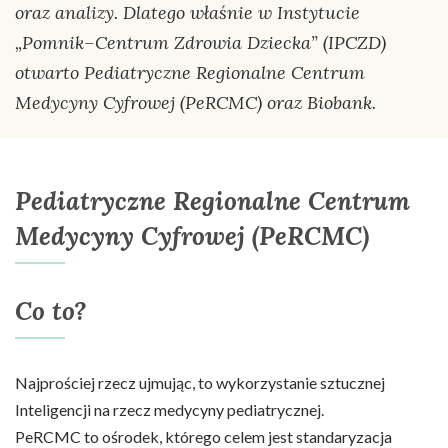
oraz analizy. Dlatego właśnie w Instytucie
„Pomnik–Centrum Zdrowia Dziecka” (IPCZD)
otwarto Pediatryczne Regionalne Centrum
Medycyny Cyfrowej (PeRCMC) oraz Biobank.
Pediatryczne Regionalne Centrum
Medycyny Cyfrowej (PeRCMC)
Co to?
Najprościej rzecz ujmując, to wykorzystanie sztucznej
Inteligencji na rzecz medycyny pediatrycznej.
PeRCMC to ośrodek, którego celem jest standaryzacja