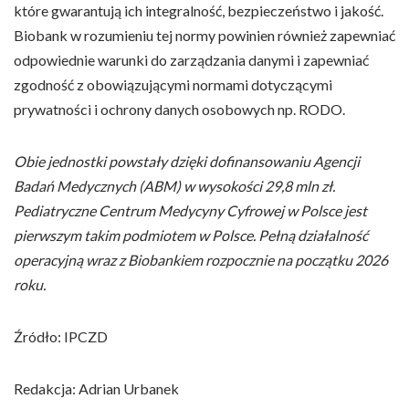
które gwarantują ich integralność, bezpieczeństwo i jakość.
Biobank w rozumieniu tej normy powinien również zapewniać
odpowiednie warunki do zarządzania danymi i zapewniać
zgodność z obowiązującymi normami dotyczącymi
prywatności i ochrony danych osobowych np. RODO.
Obie jednostki powstały dzięki dofinansowaniu Agencji
Badań Medycznych (ABM) w wysokości 29,8 mln zł.
Pediatryczne Centrum Medycyny Cyfrowej w Polsce jest
pierwszym takim podmiotem w Polsce. Pełną działalność
operacyjną wraz z Biobankiem rozpocznie na początku 2026
roku.
Źródło: IPCZD
Redakcja: Adrian Urbanek