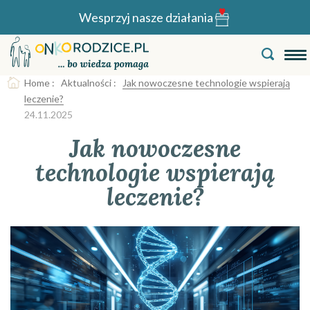
Wesprzyj nasze działania
Home
:
Aktualności
:
Jak nowoczesne technologie wspierają
leczenie?
24.11.2025
Jak nowoczesne
technologie wspierają
leczenie?