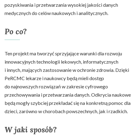
pozyskiwania i przetwarzania wysokiej jakości danych
medycznych do celów naukowych i analitycznych.
Po co?
Ten projekt ma tworzyć sprzyjające warunki dla rozwoju
innowacyjnych technologii lekowych, informatycznych
i innych, mających zastosowanie w ochronie zdrowia. Dzięki
PeRCMC lekarze i naukowcy będą mieli dostęp
do najnowszych rozwiązań w zakresie cyfrowego
przechowywania i przetwarzania danych. Odkrycia naukowe
będą mogły szybciej przekładać się na konkretną pomoc dla
dzieci, zarówno w chorobach powszechnych, jak i rzadkich.
W jaki sposób?