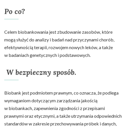
Po co?
Celem biobankowania jest zbudowanie zasobów, które
mogą służyć do analizy i badań nad przyczynami chorób,
efektywnością terapii, rozwojem nowych leków, a także
w badaniach genetycznych i podstawowych.
W bezpieczny sposób
.
Biobank jest podmiotem prawnym, co oznacza, że podlega
wymaganiom dotyczącym zarządzania jakością
w biobankach, zapewnienia zgodności z przepisami
prawnymi oraz etycznymi, a także utrzymania odpowiednich
standardów w zakresie przechowywania próbek i danych,