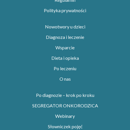
Polityka prywatności
Nowotwory u dzieci
Diagnoza i leczenie
Wsparcie
Dieta i opieka
Po leczeniu
O nas
Po diagnozie – krok po kroku
SEGREGATOR ONKORODZICA
Webinary
Słowniczek pojęć