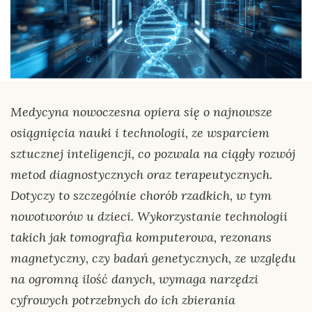
Medycyna nowoczesna opiera się o najnowsze
osiągnięcia nauki i technologii, ze wsparciem
sztucznej inteligencji, co pozwala na ciągły rozwój
metod diagnostycznych oraz terapeutycznych.
Dotyczy to szczególnie chorób rzadkich, w tym
nowotworów u dzieci. Wykorzystanie technologii
takich jak tomografia komputerowa, rezonans
magnetyczny, czy badań genetycznych, ze względu
na ogromną ilość danych, wymaga narzędzi
cyfrowych potrzebnych do ich zbierania