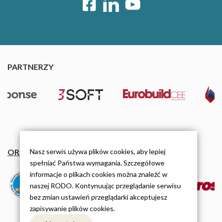
PARTNERZY
Nasz serwis używa plików cookies, aby lepiej
ORGANIZACJE
spełniać Państwa wymagania. Szczegółowe
informacje o plikach cookies można znaleźć w
naszej RODO. Kontynuując przeglądanie serwisu
bez zmian ustawień przeglądarki akceptujesz
zapisywanie plików cookies.