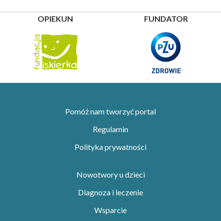
OPIEKUN
FUNDATOR
Pomóż nam tworzyć portal
Regulamin
Polityka prywatności
Nowotwory u dzieci
Diagnoza i leczenie
Wsparcie