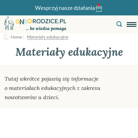
Wesprzyj nasze działania
Home
:
Materiały edukacyjne
Materiały edukacyjne
Tutaj wkrótce pojawią się informacje
o materiałach edukacyjnych z zakresu
nowotworów u dzieci.