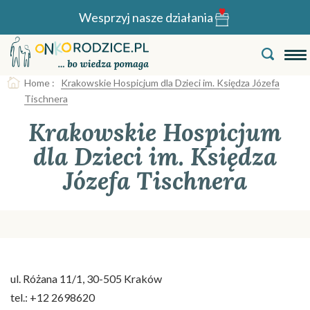
Wesprzyj nasze działania
Home
:
Krakowskie Hospicjum dla Dzieci im. Księdza Józefa
Tischnera
Krakowskie Hospicjum
dla Dzieci im. Księdza
Józefa Tischnera
ul. Różana 11/1, 30-505 Kraków
tel.: +12 2698620