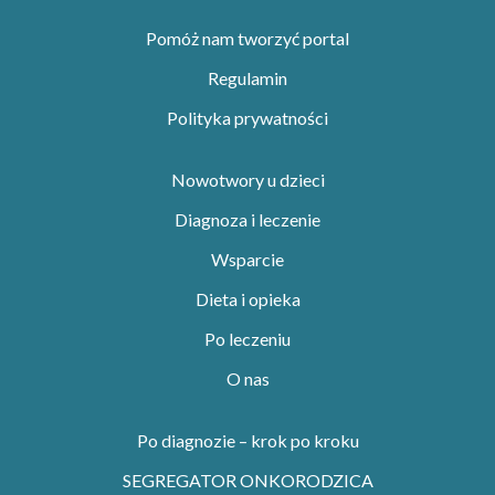
Pomóż nam tworzyć portal
Regulamin
Polityka prywatności
Nowotwory u dzieci
Diagnoza i leczenie
Wsparcie
Dieta i opieka
Po leczeniu
O nas
Po diagnozie – krok po kroku
SEGREGATOR ONKORODZICA