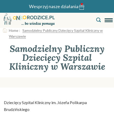
Wesprzyj nasze działania
Home
:
Samodzielny Publiczny Dziecięcy Szpital Kliniczny w
Warszawie
Samodzielny Publiczny
Dziecięcy Szpital
Kliniczny w Warszawie
Dziecięcy Szpital Kliniczny im. Józefa Polikarpa
Brudzińskiego