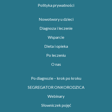
Polityka prywatności
Nowotwory u dzieci
Diagnoza i leczenie
Wsparcie
Dieta i opieka
Po leczeniu
O nas
Po diagnozie – krok po kroku
SEGREGATOR ONKORODZICA
Webinary
Słowniczek pojęć