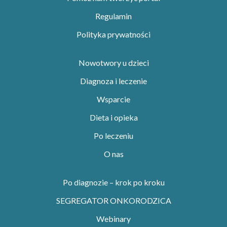
Regulamin
Polityka prywatności
Nowotwory u dzieci
Diagnoza i leczenie
Wsparcie
Dieta i opieka
Po leczeniu
O nas
Po diagnozie – krok po kroku
SEGREGATOR ONKORODZICA
Webinary