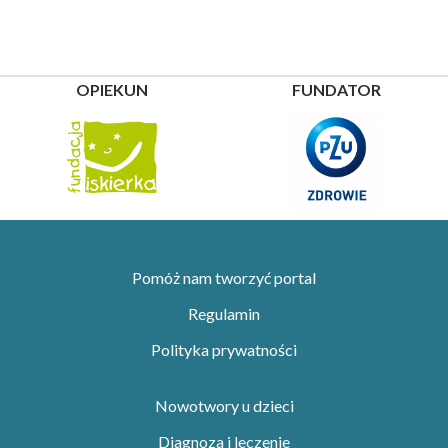
OPIEKUN
FUNDATOR
Pomóż nam tworzyć portal
Regulamin
Polityka prywatności
Nowotwory u dzieci
Diagnoza i leczenie