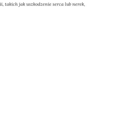
, takich jak uszkodzenie serca lub nerek,