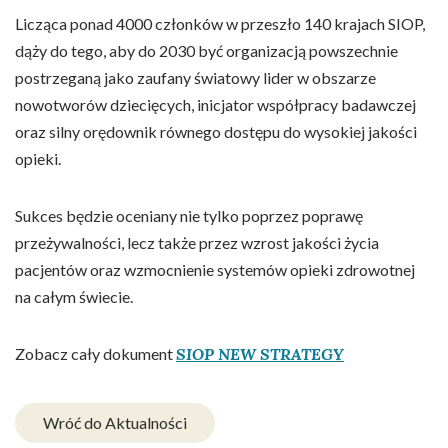
Licząca ponad 4000 członków w przeszło 140 krajach SIOP,
dąży do tego, aby do 2030 być organizacją powszechnie
postrzeganą jako zaufany światowy lider w obszarze
nowotworów dziecięcych, inicjator współpracy badawczej
oraz silny orędownik równego dostępu do wysokiej jakości
opieki.
Sukces będzie oceniany nie tylko poprzez poprawę
przeżywalności, lecz także przez wzrost jakości życia
pacjentów oraz wzmocnienie systemów opieki zdrowotnej
na całym świecie.
Zobacz cały dokument
SIOP NEW STRATEGY
Wróć do Aktualności