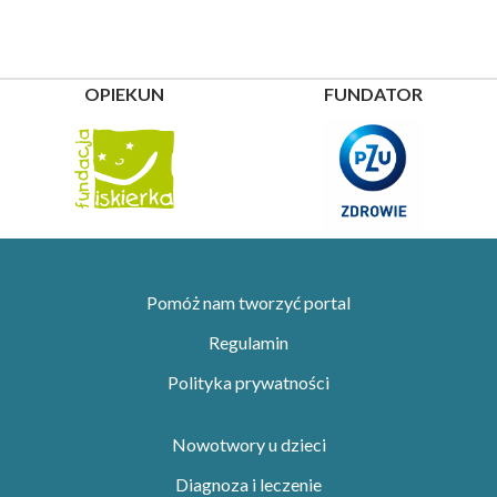
OPIEKUN
FUNDATOR
Pomóż nam tworzyć portal
Regulamin
Polityka prywatności
Nowotwory u dzieci
Diagnoza i leczenie