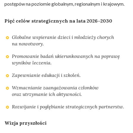
postępów na poziomie globalnym, regionalnym i krajowym.
Pięć celów strategicznych na lata 2026–2030
Globalne wspieranie dzieci i młodzieży chorych
na nowotwory.
Promowanie badań ukierunkowanych na poprawę
wyników leczenia.
Zapewnianie edukacji i szkoleń.
Wzmacnianie zaangażowania członków
oraz utrzymanie ich aktywności.
Rozwijanie i pogłębianie strategicznych partnerstw.
Wizja przyszłości