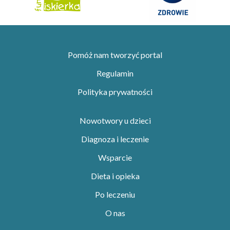
Pomóż nam tworzyć portal
Regulamin
Polityka prywatności
Nowotwory u dzieci
Diagnoza i leczenie
Wsparcie
Dieta i opieka
Po leczeniu
O nas