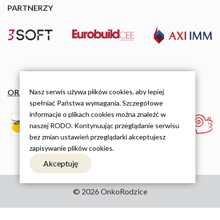
PARTNERZY
ORGANIZACJE
Nasz serwis używa plików cookies, aby lepiej
spełniać Państwa wymagania. Szczegółowe
informacje o plikach cookies można znaleźć w
naszej RODO. Kontynuując przeglądanie serwisu
bez zmian ustawień przeglądarki akceptujesz
zapisywanie plików cookies.
Akceptuję
© 2026 OnkoRodzice