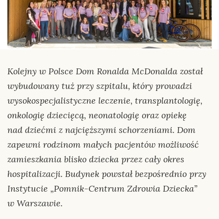
Kolejny w Polsce Dom Ronalda McDonalda został
wybudowany tuż przy szpitalu, który prowadzi
wysokospecjalistyczne leczenie, transplantologię,
onkologię dziecięcą, neonatologię oraz opiekę
nad dziećmi z najcięższymi schorzeniami. Dom
zapewni rodzinom małych pacjentów możliwość
zamieszkania blisko dziecka przez cały okres
hospitalizacji. Budynek powstał bezpośrednio przy
Instytucie „Pomnik-Centrum Zdrowia Dziecka”
w Warszawie.