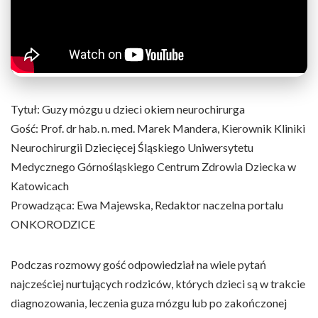
Tytuł: Guzy mózgu u dzieci okiem neurochirurga
Gość: Prof. dr hab. n. med. Marek Mandera, Kierownik Kliniki
Neurochirurgii Dziecięcej Śląskiego Uniwersytetu
Medycznego Górnośląskiego Centrum Zdrowia Dziecka w
Katowicach
Prowadząca: Ewa Majewska, Redaktor naczelna portalu
ONKORODZICE
Podczas rozmowy gość odpowiedział na wiele pytań
najcześciej nurtujących rodziców, których dzieci są w trakcie
diagnozowania, leczenia guza mózgu lub po zakończonej