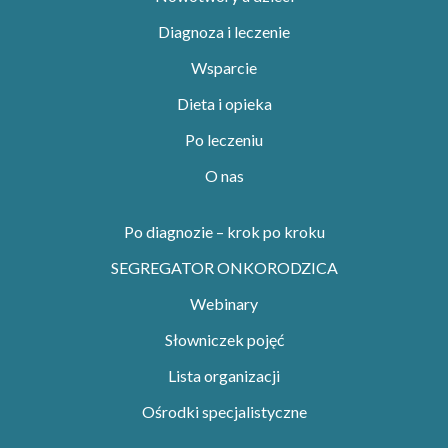
Diagnoza i leczenie
Wsparcie
Dieta i opieka
Po leczeniu
O nas
Po diagnozie – krok po kroku
SEGREGATOR ONKORODZICA
Webinary
Słowniczek pojęć
Lista organizacji
Ośrodki specjalistyczne