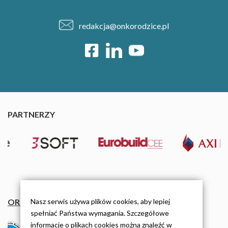
redakcja@onkorodzice.pl
PARTNERZY
Nasz serwis używa plików cookies, aby lepiej
ORGANIZACJE
spełniać Państwa wymagania. Szczegółowe
informacje o plikach cookies można znaleźć w