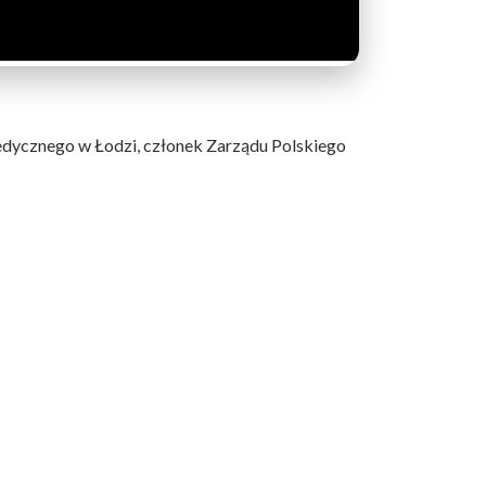
 Medycznego w Łodzi, członek Zarządu Polskiego