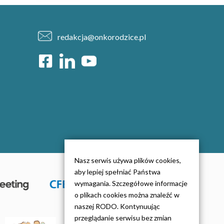
redakcja@onkorodzice.pl
Nasz serwis używa plików cookies,
aby lepiej spełniać Państwa
wymagania. Szczegółowe informacje
o plikach cookies można znaleźć w
naszej RODO. Kontynuując
przeglądanie serwisu bez zmian